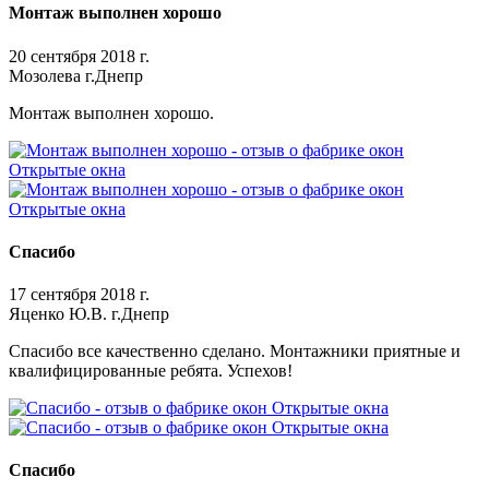
Монтаж выполнен хорошо
20 сентября 2018 г.
Мозолева г.Днепр
Монтаж выполнен хорошо.
Спасибо
17 сентября 2018 г.
Яценко Ю.В. г.Днепр
Спасибо все качественно сделано. Монтажники приятные и
квалифицированные ребята. Успехов!
Спасибо