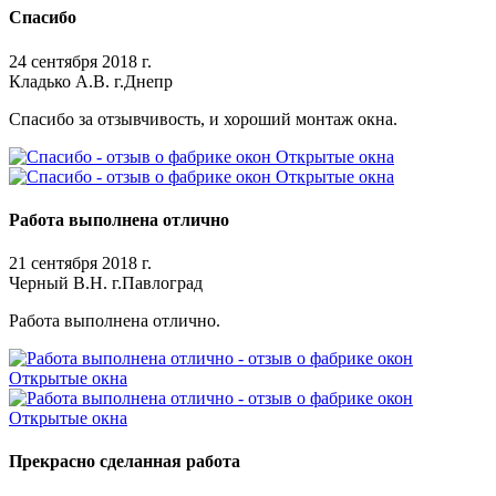
Спасибо
24 сентября 2018 г.
Кладько А.В. г.Днепр
Спасибо за отзывчивость, и хороший монтаж окна.
Работа выполнена отлично
21 сентября 2018 г.
Черный В.Н. г.Павлоград
Работа выполнена отлично.
Прекрасно сделанная работа