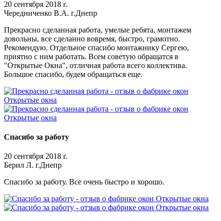
20 сентября 2018 г.
Чередниченко В.А. г.Днепр
Прекрасно сделанная работа, умелые ребята, монтажем
довольны, все сделанно вовремя, быстро, грамотно.
Рекомендую. Отдельное спасибо монтажнику Сергею,
приятно с ним работать. Всем советую обращатся в
"Открытые Окна", отличная работа всего коллектива.
Большое спасибо, будем обращаться еще.
Спасибо за работу
20 сентября 2018 г.
Берил Л. г.Днепр
Спасибо за работу. Все очень быстро и хорошо.