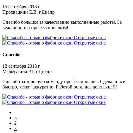
15 сентября 2018 г.
Прохвацкий Е.В. г.Днепр
Спасибо большое за качественно выполненные работы. За
вежливость и профессиональзм!
Спасибо
12 сентября 2018 г.
Мальчугина Р.Г. г.Днепр
Спасибо за хорошую команду профессионалов. Сделали все
быстро, четко, аккуратно. Работой остались довольны!!!
<
2
3