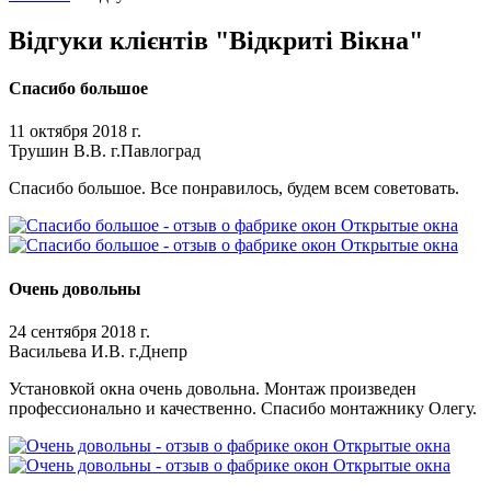
Відгуки клієнтів "Відкриті Вікна"
Спасибо большое
11 октября 2018 г.
Трушин В.В. г.Павлоград
Спасибо большое. Все понравилось, будем всем советовать.
Очень довольны
24 сентября 2018 г.
Васильева И.В. г.Днепр
Установкой окна очень довольна. Монтаж произведен
профессионально и качественно. Спасибо монтажнику Олегу.