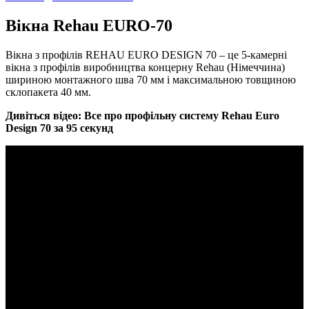
Вікна Rehau EURO-70
Вікна з профілів REHAU EURO DESIGN 70 – це 5-камерні
вікна з профілів виробництва концерну Rehau (Німеччина)
шириною монтажного шва 70 мм і максимальною товщиною
склопакета 40 мм.
Дивіться відео: Все про профільну систему Rehau Euro
Design 70 за 95 секунд