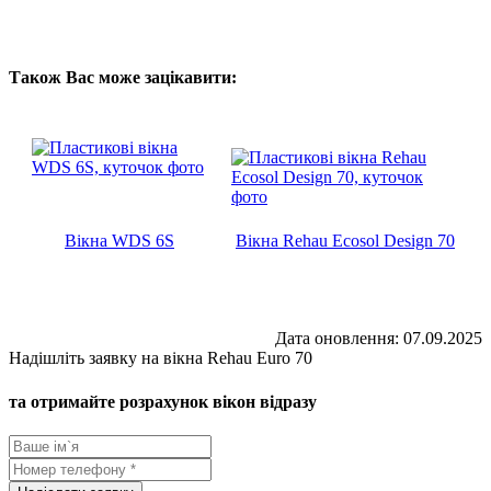
Також Вас може зацікавити:
Вікна WDS 6S
Вікна Rehau Ecosol Design 70
Дата оновлення: 07.09.2025
Надішліть заявку на вікна Rehau Euro 70
та отримайте розрахунок вікон відразу