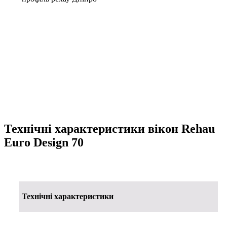
Технічні характеристики вікон Rehau
Euro Design 70
Технічні характеристики