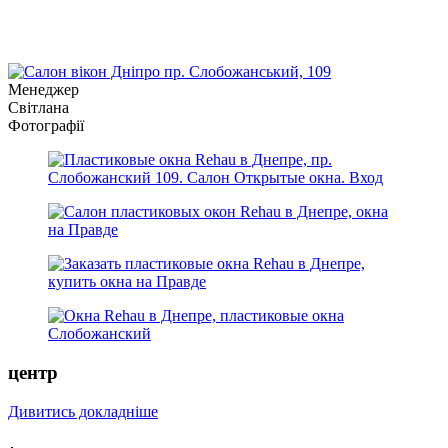
Менеджер
Світлана
Фотографії
центр
Дивитись докладніше