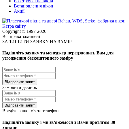
Розстрочка на вікна
Встановлення вікон
Акції
Катра сайту
Copyright © 1997-2026.
Всі права захищені
ЗАЛИШИТИ ЗАЯВКУ НА ЗАМІР
Надішліть заявку та менеджер передзвонить Вам для
узгодження безкоштовного заміру
Замовити дзвінок
Введіть ваше ім'я та телефон
Надішліть заявку і ми зв'яжемося з Вами протягом 30
хвилин