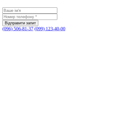
(096) 506-81-37
(099) 123-40-00