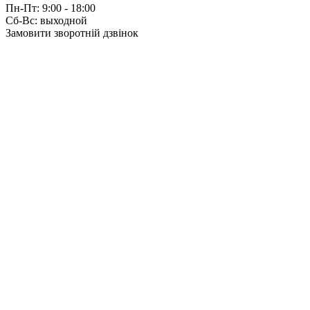
Пн-Пт: 9:00 - 18:00
Сб-Вс: выходной
Замовити зворотній дзвінок