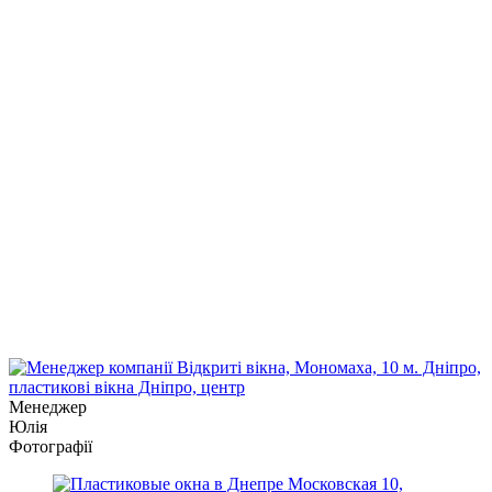
Менеджер
Юлія
Фотографії