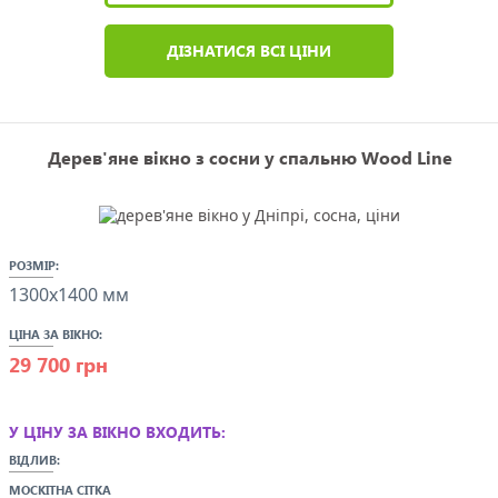
ДІЗНАТИСЯ ВСІ ЦІНИ
Дерев'яне вікно з сосни у спальню Wood Line
РОЗМІР:
1300x1400 мм
ЦІНА ЗА ВІКНО:
29 700 грн
У ЦІНУ ЗА ВІКНО ВХОДИТЬ:
ВІДЛИВ:
МОСКІТНА СІТКА