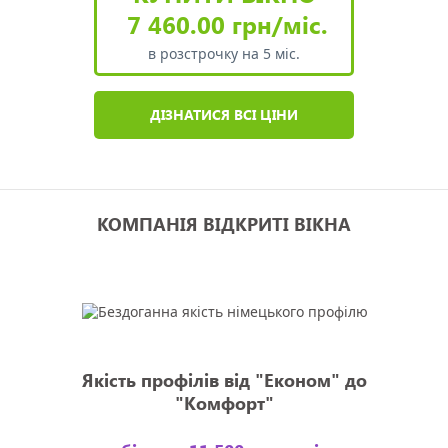
7 460.00 грн/міс.
в розстрочку на 5 міс.
ДІЗНАТИСЯ ВСІ ЦІНИ
КОМПАНІЯ ВІДКРИТІ ВІКНА
Якість профілів від "Економ" до
"Комфорт"