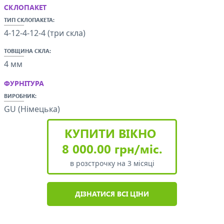
СКЛОПАКЕТ
ТИП СКЛОПАКЕТА:
4-12-4-12-4 (три скла)
ТОВЩИНА СКЛА:
4 мм
ФУРНІТУРА
ВИРОБНИК:
GU (Німецька)
КУПИТИ ВІКНО
8 000.00 грн/міс.
в розстрочку на 3 місяці
ДІЗНАТИСЯ ВСІ ЦІНИ