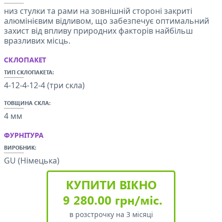
низ стулки та рами на зовнішній стороні закриті
алюмінієвим відливом, що забезпечує оптимальний
захист від впливу природних факторів найбільш
вразливих місць.
СКЛОПАКЕТ
ТИП СКЛОПАКЕТА:
4-12-4-12-4 (три скла)
ТОВЩИНА СКЛА:
4 мм
ФУРНІТУРА
ВИРОБНИК:
GU (Німецька)
КУПИТИ ВІКНО
9 280.00 грн/міс.
в розстрочку на 3 місяці