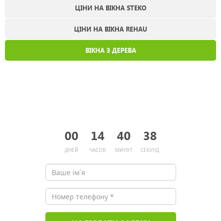
ЦІНИ НА ВІКНА STEKO
ЦІНИ НА ВІКНА REHAU
ВІКНА З ДЕРЕВА
СЕЗОННА ЗНИЖКА НА ВІКНА З
СОСНИ 10.08.2026
00
14
40
37
ДНЕЙ
ЧАСОВ
МИНУТ
СЕКУНД