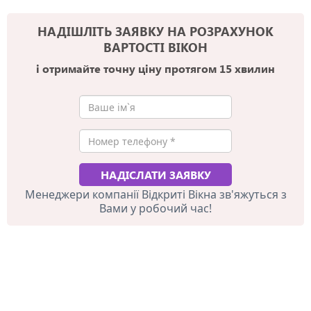
НАДІШЛІТЬ ЗАЯВКУ НА РОЗРАХУНОК
ВАРТОСТІ ВІКОН
і отримайте точну ціну протягом 15 хвилин
Менеджери компанії Відкриті Вікна зв'яжуться з
Вами у робочий час!