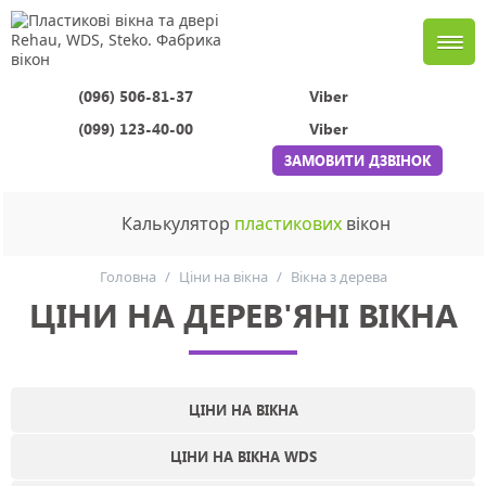
(096) 506-81-37
Viber
(099) 123-40-00
Viber
ЗАМОВИТИ ДЗВІНОК
Калькулятор
пластикових
вікон
Головна
/
Ціни на вікна
/
Вікна з дерева
ЦІНИ НА ДЕРЕВ'ЯНІ ВІКНА
ЦІНИ НА ВІКНА
ЦІНИ НА ВІКНА WDS