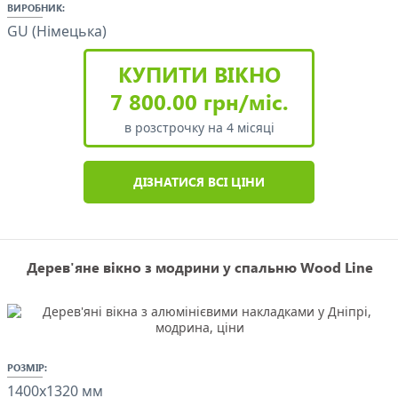
ВИРОБНИК:
GU (Німецька)
КУПИТИ ВІКНО
7 800.00 грн/міс.
в розстрочку на 4 місяці
ДІЗНАТИСЯ ВСІ ЦІНИ
Дерев'яне вікно з модрини у спальню Wood Line
РОЗМІР:
1400x1320 мм