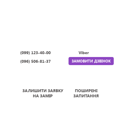
(099) 123-40-00
Viber
(096) 506-81-37
ЗАМОВИТИ ДЗВІНОК
ЗАЛИШИТИ ЗАЯВКУ
ПОШИРЕНІ
НА ЗАМІР
ЗАПИТАННЯ
ВІДКРИТІ ВІКНА
Про компанію