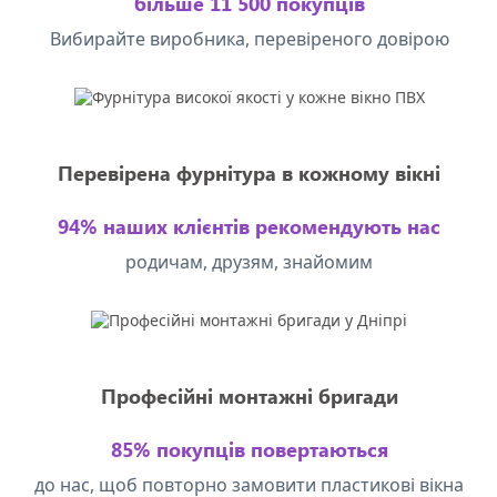
більше 11 500 покупців
Вибирайте виробника, перевіреного довірою
Перевірена фурнітура в кожному вікні
94% наших клієнтів рекомендують нас
родичам, друзям, знайомим
Професійні монтажні бригади
85% покупців повертаються
до нас, щоб повторно замовити пластикові вікна