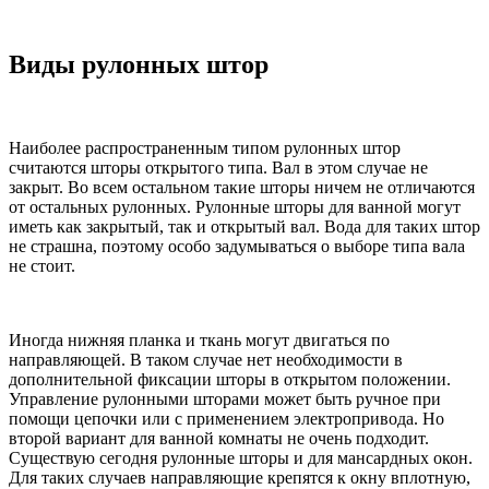
Виды рулонных штор
Наиболее распространенным типом рулонных штор
считаются шторы открытого типа. Вал в этом случае не
закрыт. Во всем остальном такие шторы ничем не отличаются
от остальных рулонных. Рулонные шторы для ванной могут
иметь как закрытый, так и открытый вал. Вода для таких штор
не страшна, поэтому особо задумываться о выборе типа вала
не стоит.
Иногда нижняя планка и ткань могут двигаться по
направляющей. В таком случае нет необходимости в
дополнительной фиксации шторы в открытом положении.
Управление рулонными шторами может быть ручное при
помощи цепочки или с применением электропривода. Но
второй вариант для ванной комнаты не очень подходит.
Существую сегодня рулонные шторы и для мансардных окон.
Для таких случаев направляющие крепятся к окну вплотную,