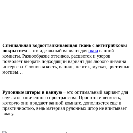
Специальная водоотталкивающая ткань с антигрибковы
покрытием
– это идеальный вариант для
окна
ванной
комнаты. Разнообразие оттенков, расцветок и узоров
позволяет выбрать подходящий вариант для любого дизайна
интерьера. Слоновая кость, ваниль, персик, мускат, цветочные
мотивы…
Рулонные шторы в ванную
– это оптимальный вариант для
случая ограниченного пространства. Простота и легкость,
которую они придают ванной комнате, дополняется еще и
практичностью, ведь материал рулонных штор не впитывает
влагу.