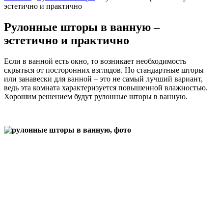
эстетично и практично
Рулонные шторы в ванную –
эстетично и практично
Если в ванной есть окно, то возникает необходимость
скрыться от посторонних взглядов. Но стандартные шторы
или занавески для ванной – это не самый лучший вариант,
ведь эта комната характеризуется повышенной влажностью.
Хорошим решением будут рулонные шторы в ванную.