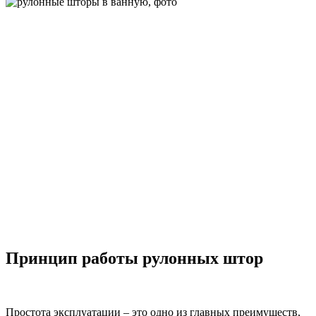
Принцип работы рулонных штор
Простота эксплуатации – это одно из главных преимуществ,