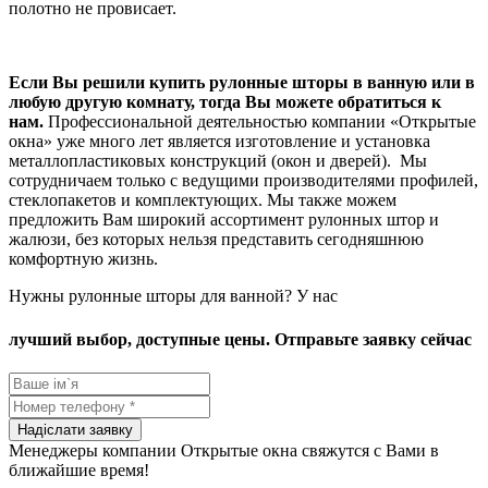
полотно не провисает.
Если Вы решили купить рулонные шторы в ванную или в
любую другую комнату, тогда Вы можете обратиться к
нам.
Профессиональной деятельностью компании «Открытые
окна» уже много лет является изготовление и установка
металлопластиковых конструкций (окон и дверей). Мы
сотрудничаем только с ведущими производителями профилей,
стеклопакетов и комплектующих. Мы также можем
предложить Вам широкий ассортимент рулонных штор и
жалюзи, без которых нельзя представить сегодняшнюю
комфортную жизнь.
Нужны рулонные шторы для ванной? У нас
лучший выбор, доступные цены. Отправьте заявку сейчас
Менеджеры компании Открытые окна свяжутся с Вами в
ближайшие время!