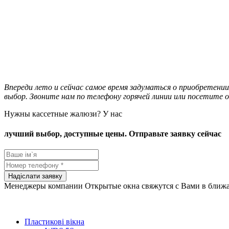
Впереди лето и сейчас самое время задуматься о приобретени
выбор. Звоните нам по телефону горячей линии или посетите о
Нужны кассетные жалюзи? У нас
лучший выбор, доступные цены. Отправьте заявку сейчас
Менеджеры компании Открытые окна свяжутся с Вами в ближ
Пластикові вікна