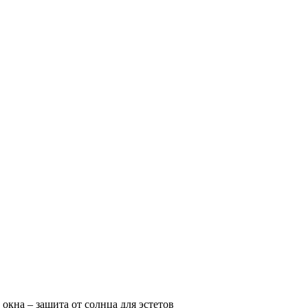
окна – защита от солнца для эстетов