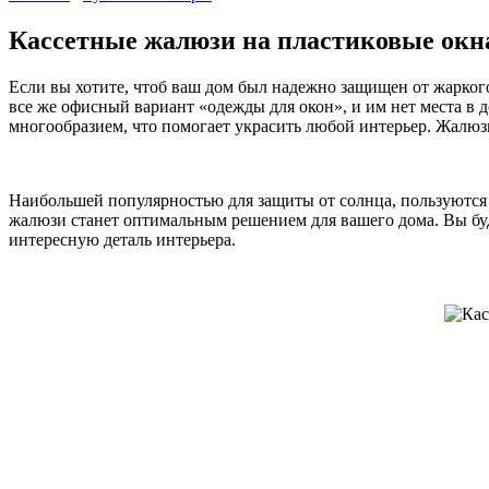
Кассетные жалюзи на пластиковые окна 
Если вы хотите, чтоб ваш дом был надежно защищен от жарког
все же офисный вариант «одежды для окон», и им нет места в
многообразием, что помогает украсить любой интерьер. Жалюз
Наибольшей популярностью для защиты от солнца, пользуются
жалюзи станет оптимальным решением для вашего дома. Вы бу
интересную деталь интерьера.