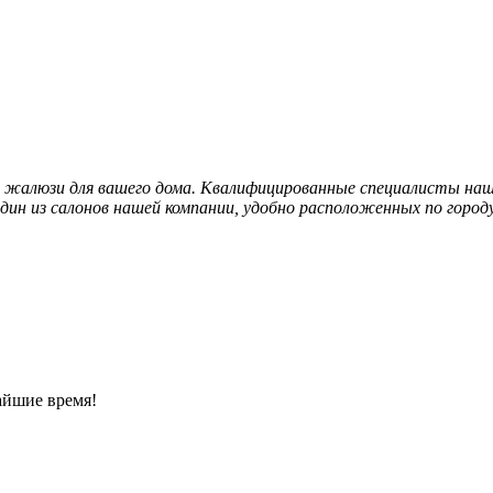
и жалюзи для вашего дома. Квалифицированные специалисты наш
дин из салонов нашей компании, удобно расположенных по городу
айшие время!