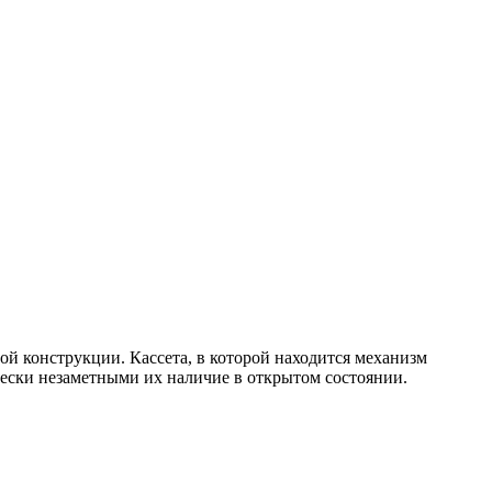
ной конструкции. Кассета, в которой находится механизм
чески незаметными их наличие в открытом состоянии.