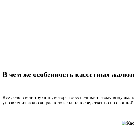
В чем же особенность кассетных жалюз
Все дело в конструкции, которая обеспечивает этому виду жал
управления жалюзи, расположена непосредственно на оконной р