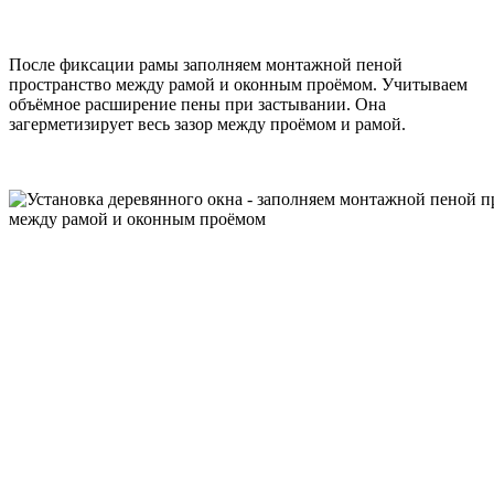
После фиксации рамы заполняем монтажной пеной
пространство между рамой и оконным проёмом. Учитываем
объёмное расширение пены при застывании. Она
загерметизирует весь зазор между проёмом и рамой.