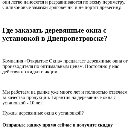
они легко наносятся и разравниваются по всему периметру.
Силиконовые замазки долговечны и не портят древесину.
Где заказать деревянные окна с
установкой в Днепропетровске?
Компания «Открытые Окна» предлагает деревянные окна от
производителя по оптимальным ценам. Постоянно у нас
действуют скидки и акции.
Мы работаем на рынке уже много лет и полностью отвечаем
за качество продукции. Гарантия на деревянные окна с
установкой - 10 лет!
Нужны деревянные окна с установкой?
Отправьте заявку прямо сейчас и получите скидку