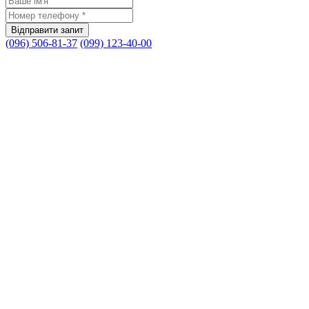
(096) 506-81-37
(099) 123-40-00