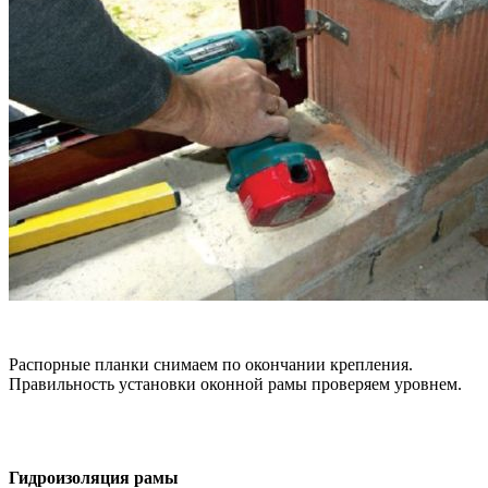
Распорные планки снимаем по окончании крепления.
Правильность установки оконной рамы проверяем уровнем.
Гидроизоляция рамы