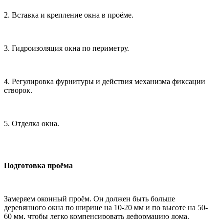
2. Вставка и крепление окна в проёме.
3. Гидроизоляция окна по периметру.
4. Регулировка фурнитуры и действия механизма фиксации
створок.
5. Отделка окна.
Подготовка проёма
Замеряем оконный проём. Он должен быть больше
деревянного окна по ширине на 10-20 мм и по высоте на 50-
60 мм, чтобы легко компенсировать деформацию дома.