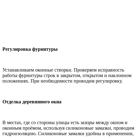
Регулировка фурнитуры
Устанавливаем оконные створки. Проверяем исправность
работы фурнитуры строк в закрытом, открытом и наклонном
положениях. При необходимости проводим регулировку.
Отделка деревянного окна
В местах, где со стороны улицы есть зазоры между окном и
оконным проёмом, используя силиконовые замазки, проводим
гидроизоляцию. Силиконовые замазки удобны в применении,