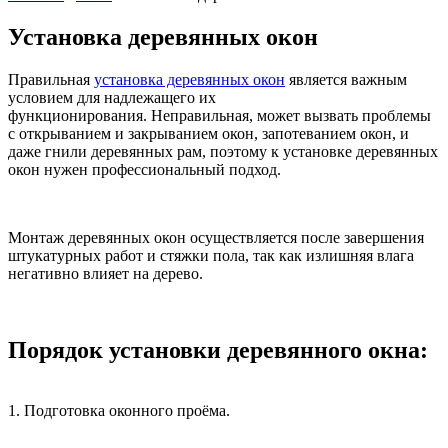
Установка деревянных окон
Правильная
установка деревянных окон
является важным
условием для надлежащего их
функционирования. Неправильная, может вызвать проблемы
с открыванием и закрыванием окон, запотеванием окон, и
даже гнили деревянных рам, поэтому к установке деревянных
окон нужен профессиональный подход.
Монтаж деревянных окон осуществляется после завершения
штукатурных работ и стяжки пола, так как излишняя влага
негативно влияет на дерево.
Порядок установки деревянного окна:
1. Подготовка оконного проёма.