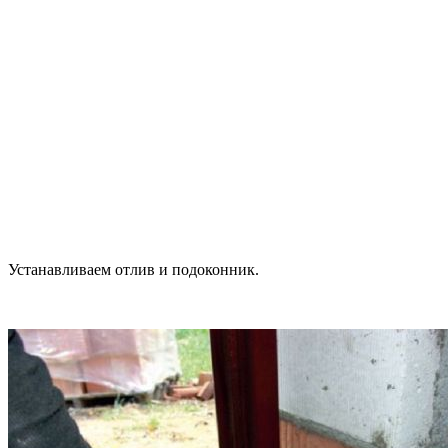
Устанавливаем отлив и подоконник.