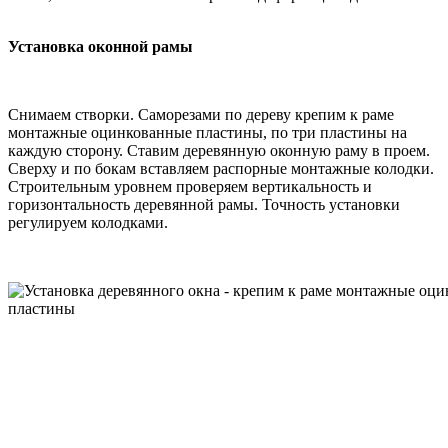
Установка оконной рамы
Снимаем створки. Саморезами по дереву крепим к раме
монтажные оцинкованные пластины, по три пластины на
каждую сторону. Ставим деревянную оконную раму в проем.
Сверху и по бокам вставляем распорные монтажные колодки.
Строительным уровнем проверяем вертикальность и
горизонтальность деревянной рамы. Точность установки
регулируем колодками.