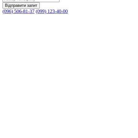
(096) 506-81-37
(099) 123-40-00