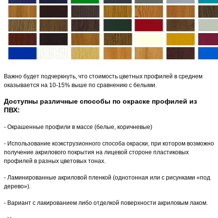
Важно будет подчеркнуть, что стоимость цветных профилей в среднем
оказывается на 10-15% выше по сравнению с белыми.
Доступны различные способы по окраске профилей из
ПВХ:
- Окрашенные профили в массе (белые, коричневые)
- Использование коэкструзионного способа окраски, при котором возможно
получение акрилового покрытия на лицевой стороне пластиковых
профилей в разных цветовых тонах.
- Ламинированные акриловой пленкой (однотонная или с рисунками «под
дерево»).
- Вариант с лакированием либо отделкой поверхности акриловым лаком.