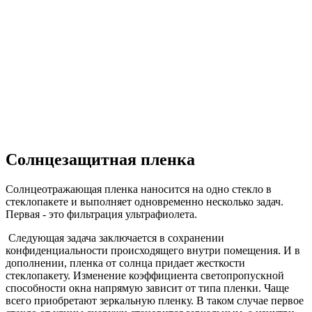
Солнцезащитная пленка
Солнцеотражающая пленка наносится на одно стекло в
стеклопакете и выполняет одновременно несколько задач.
Первая - это фильтрация ультрафиолета.
Следующая задача заключается в сохранении
конфиденциальности происходящего внутри помещения. И в
дополнении, пленка от солнца придает жесткости
стеклопакету. Изменение коэффициента светопропускной
способности окна напрямую зависит от типа пленки. Чаще
всего приобретают зеркальную пленку. В таком случае первое