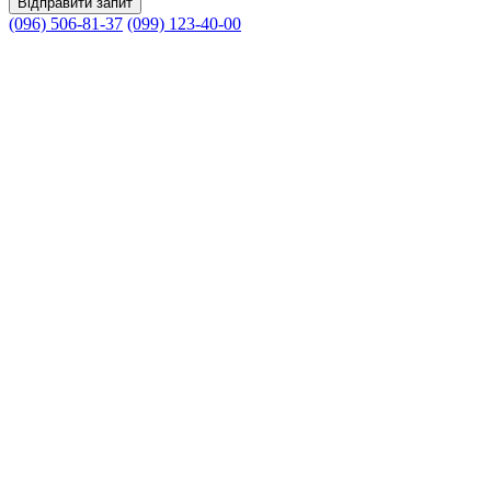
(096) 506-81-37
(099) 123-40-00