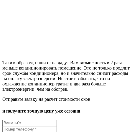
Таким образом, наши окна дадут Вам возможность в 2 раза
меньше кондиционировать помещение. Это не только продлит
срок службы кондиционера, но и значительно снизит расходы
на оплату электроэнергии. Не стоит забывать, что на
охлаждение кондиционер тратит в два раза больше
электроэнергии, чем на обогрев.
Отправьте заявку на расчет стоимости окон
и получите точную цену уже сегодня