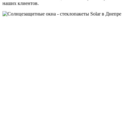
наших клиентов.