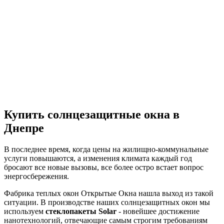
Купить солнцезащитные окна в
Днепре
В последнее время, когда цены на жилищно-коммунальные
услуги повышаются, а изменения климата каждый год
бросают все новые вызовы, все более остро встает вопрос
энергосбережения.
Фабрика теплых окон Открытые Окна нашла выход из такой
ситуации. В производстве наших солнцезащитных окон мы
используем
стеклопакеты Solar
- новейшее достижение
нанотехнологий, отвечающие самым строгим требованиям