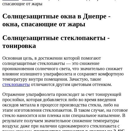
спасающие от жары
Солнцезащитные окна в Днепре -
окна, спасающие от жары
Солнцезащитные стеклопакеты -
тонировка
Основная цель, в достижении которой помогают
солнцезащитные стеклопакеты — это снижение
проникновения солнечного света, что значительно снижает
влияние излишнего ультрафиолета и сохраняет комфортную
температуру внутри помещения. Зачастую, такие
стеклопакеты
отличаются другим цветовым оттенком.
Отражение ультрафиолета происходит за счет тонирующей
прослойки, которая добавляется либо во время введения
оксидов металла в процессе производства стекла, либо на
этапе изготовления стеклопакетов. В таком случае, на готовое
стекло наносится или пленка или специальное напыление. В
результате получаем значительное снижение температуры
воздуха: даже при наличии однокамерного стеклопакета с