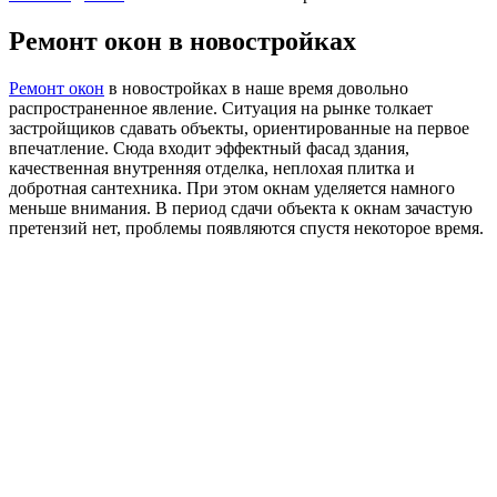
Ремонт окон в новостройках
Ремонт окон
в новостройках в наше время довольно
распространенное явление. Ситуация на рынке толкает
застройщиков сдавать объекты, ориентированные на первое
впечатление. Сюда входит эффектный фасад здания,
качественная внутренняя отделка, неплохая плитка и
добротная сантехника. При этом окнам уделяется намного
меньше внимания. В период сдачи объекта к окнам зачастую
претензий нет, проблемы появляются спустя некоторое время.