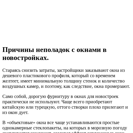
Причины неполадок с окнами в
новостройках.
Стараясь снизить затраты, застройщики заказывают окна из
дешевого пластикового профиля, который со временем
желтеет, имеет минимальную толщину стенок и количество
воздушных камер, и поэтому, как следствие, окна промерзают.
Само собой, дорогую фурнитуру в окнах для новостроек
практически не используют. Чаще всего приобретают
китайскую или турецкую, оттого створки плохо прилегают и
из окон дует.
В «объектовые» окна все чаще устанавливаются простые
однокамерные стеклопакеты, на которых в морозную погоду