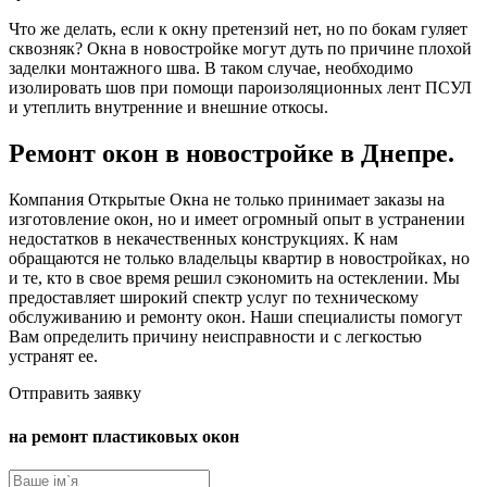
Что же делать, если к окну претензий нет, но по бокам гуляет
сквозняк? Окна в новостройке могут дуть по причине плохой
заделки монтажного шва. В таком случае, необходимо
изолировать шов при помощи пароизоляционных лент ПСУЛ
и утеплить внутренние и внешние откосы.
Ремонт окон в новостройке в Днепре.
Компания Открытые Окна не только принимает заказы на
изготовление окон, но и имеет огромный опыт в устранении
недостатков в некачественных конструкциях. К нам
обращаются не только владельцы квартир в новостройках, но
и те, кто в свое время решил сэкономить на остеклении. Мы
предоставляет широкий спектр услуг по техническому
обслуживанию и ремонту окон. Наши специалисты помогут
Вам определить причину неисправности и с легкостью
устранят ее.
Отправить заявку
на ремонт пластиковых окон