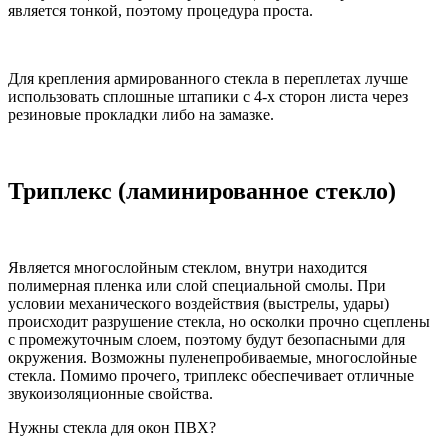
является тонкой, поэтому процедура проста.
Для крепления армированного стекла в переплетах лучше
использовать сплошные штапики с 4-х сторон листа через
резиновые прокладки либо на замазке.
Триплекс (ламинированное стекло)
Является многослойным стеклом, внутри находится
полимерная пленка или слой специальной смолы. При
условии механического воздействия (выстрелы, удары)
происходит разрушение стекла, но осколки прочно сцеплены
с промежуточным слоем, поэтому будут безопасными для
окружения. Возможны пуленепробиваемые, многослойные
стекла. Помимо прочего, триплекс обеспечивает отличные
звукоизоляционные свойства.
Нужны стекла для окон ПВХ?