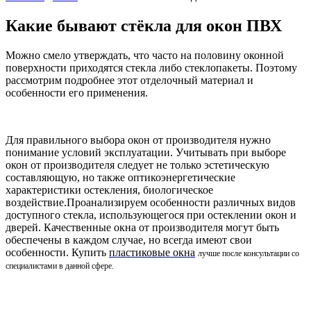
Какие бывают стёкла для окон ПВХ
Можно смело утверждать, что часто на половину оконной
поверхности приходятся стекла либо стеклопакеты
. Поэтому
рассмотрим подробнее этот отделочный материал и
особенности его применения.
Для правильного выбора окон от производителя нужно
понимание условий эксплуатации. Учитывать при выборе
окон от производителя следует не только эстетическую
составляющую, но также оптикоэнергетические
характеристики остекления, биологическое
воздействие.Проанализируем особенности различных видов
доступного стекла, использующегося при остеклении окон и
дверей. Качественные окна от производителя могут быть
обеспечены в каждом случае, но всегда имеют свои
особенности. Купить
пластиковые окна
лучше после консультации со
специалистами в данной сфере.