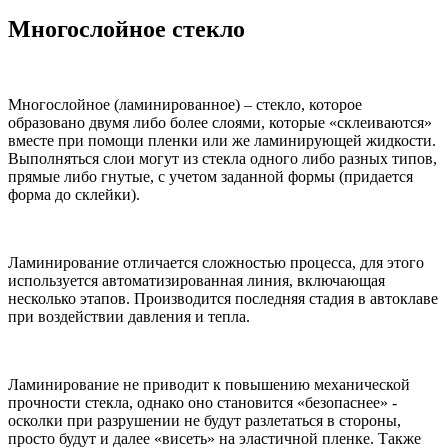
Многослойное стекло
Многослойное (ламинированное) – стекло, которое
образовано двумя либо более слоями, которые «склеиваются»
вместе при помощи пленки или же ламинирующей жидкости.
Выполняться слои могут из стекла одного либо разных типов,
прямые либо гнутые, с учетом заданной формы (придается
форма до склейки).
Ламинирование отличается сложностью процесса, для этого
используется автоматизированная линия, включающая
несколько этапов. Производится последняя стадия в автоклаве
при воздействии давления и тепла.
Ламинирование не приводит к повышению механической
прочности стекла, однако оно становится «безопаснее» -
осколки при разрушении не будут разлетаться в стороны,
просто будут и далее «висеть» на эластичной пленке. Также