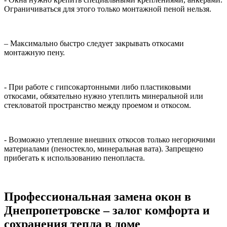
Ограничиваться для этого только монтажной пеной нельзя.
– Максимально быстро следует закрывать откосами
монтажную пену.
- При работе с гипсокартонными либо пластиковыми
откосами, обязательно нужно утеплить минеральной или
стекловатой пространство между проемом и откосом.
- Возможно утепление внешних откосов только негорючими
материалами (пеностекло, минеральная вата). Запрещено
прибегать к использованию пенопласта.
Профессиональная замена окон в
Днепропетровске – залог комфорта и
сохранения тепла в доме