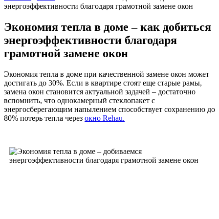
энергоэффективности благодаря грамотной замене окон
Экономия тепла в доме – как добиться
энергоэффективности благодаря
грамотной замене окон
Экономия тепла в доме при качественной замене окон может
достигать до 30%. Если в квартире стоят еще старые рамы,
замена окон становится актуальной задачей – достаточно
вспомнить, что однокамерный стеклопакет с
энергосберегающим напылением способствует сохранению до
80% потерь тепла через
окно Rehau.