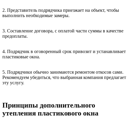
2. Представитель подрядчика приезжает на объект, чтобы
выполнить необходимые замеры.
3. Составление договора, с оплатой части суммы в качестве
предоплаты.
4. Подрядчик в оговоренный срок привозит и устанавливает
пластиковые окна.
5. Подрядчики обычно занимаются ремонтом откосов сами.
Рекомендуем убедиться, что выбранная компания предлагает
эту услугу.
Принципы дополнительного
утепления пластикового окна