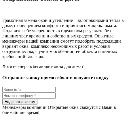
Грамотная замена окон и утепление – залог экономии тепла в
доме, с ощущением комфорта и приятного микроклимата.
Подарите себе уверенность в идеальном результате без
лишних трат времени и собственных средств. Опытные
менеджеры нашей компании смогут подобрать подходящий
вариант окна, комплекс необходимых работ и условия
сотрудничества, с учетом особенностей объекта и личных
требований заказчика.
Хотите энергосбегающие окна для дома?
Отправьте заявку прямо сейчас и получите скидку
Менеджеры компании Открытые окна свяжутся с Вами в
ближайшие время!