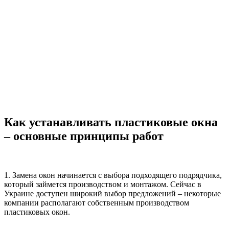
Как устанавливать пластиковые окна
– основные принципы работ
1. Замена окон начинается с выбора подходящего подрядчика,
который займется производством и монтажом. Сейчас в
Украине доступен широкий выбор предложений – некоторые
компании располагают собственным производством
пластиковых окон.