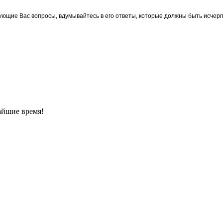
ующие Вас вопросы, вдумывайтесь в его ответы, которые должны быть исчерп
айшие время!