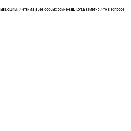
ывающими, четкими и без особых сомнений. Когда заметно, что в вопросе