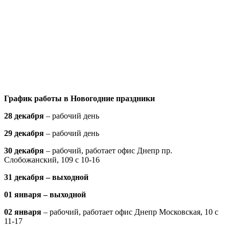
График работы в Новогодние праздники
28 декабря
– рабочий день
29 декабря
– рабочий день
30 декабря
– рабочий, работает офис Днепр пр.
Слобожанский, 109 с 10-16
31 декабря – выходной
01 января – выходной
02 января
– рабочий, работает офис Днепр Московская, 10 с
11-17