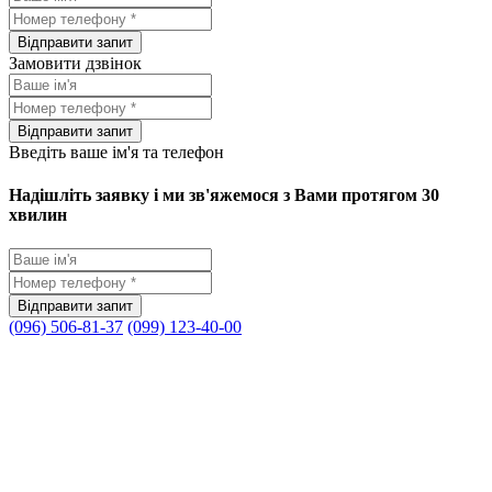
Замовити дзвінок
Введіть ваше ім'я та телефон
Надішліть заявку і ми зв'яжемося з Вами протягом 30
хвилин
(096) 506-81-37
(099) 123-40-00