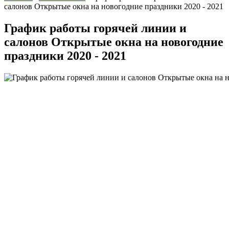
салонов Открытые окна на новогодние праздники 2020 - 2021
График работы горячей линии и
салонов Открытые окна на новогодние
праздники 2020 - 2021