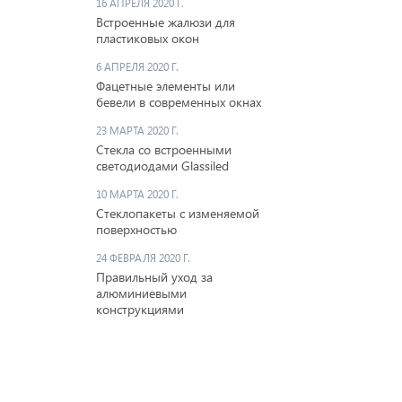
16 АПРЕЛЯ 2020 Г.
Встроенные жалюзи для
пластиковых окон
6 АПРЕЛЯ 2020 Г.
Фацетные элементы или
бевели в современных окнах
23 МАРТА 2020 Г.
Стекла со встроенными
светодиодами Glassiled
10 МАРТА 2020 Г.
Стеклопакеты с изменяемой
поверхностью
24 ФЕВРАЛЯ 2020 Г.
Правильный уход за
алюминиевыми
конструкциями