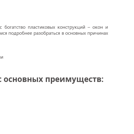
 богатство пластиковых конструкций – окон и
емся подробнее разобраться в основных причинах
с основных преимуществ: